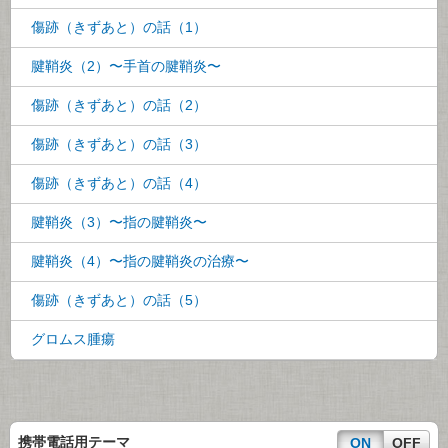
傷跡（きずあと）の話（1）
腱鞘炎（2）〜手首の腱鞘炎〜
傷跡（きずあと）の話（2）
傷跡（きずあと）の話（3）
傷跡（きずあと）の話（4）
腱鞘炎（3）〜指の腱鞘炎〜
腱鞘炎（4）〜指の腱鞘炎の治療〜
傷跡（きずあと）の話（5）
グロムス腫瘍
携帯電話用テーマ
ON
OFF